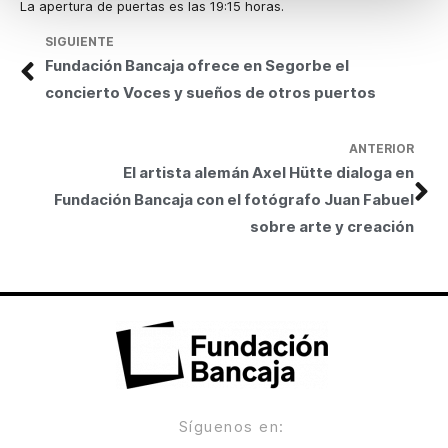
La apertura de puertas es las 19:15 horas.
SIGUIENTE
Fundación Bancaja ofrece en Segorbe el
concierto Voces y sueños de otros puertos
ANTERIOR
El artista alemán Axel Hütte dialoga en
Fundación Bancaja con el fotógrafo Juan Fabuel
sobre arte y creación
Síguenos en: