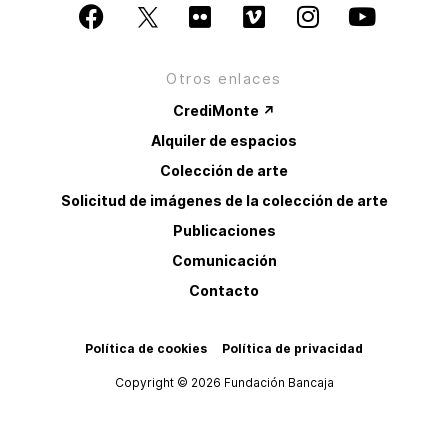
Otros enlaces
CrediMonte ↗
Alquiler de espacios
Colección de arte
Solicitud de imágenes de la colección de arte
Publicaciones
Comunicación
Contacto
Política de cookies
Política de privacidad
Copyright © 2026 Fundación Bancaja