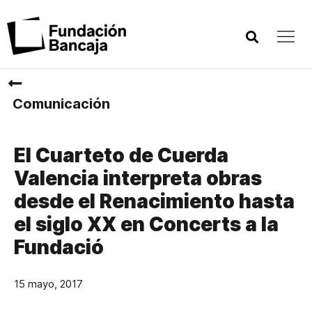
Comunicación
El Cuarteto de Cuerda
Valencia interpreta obras
desde el Renacimiento hasta
el siglo XX en Concerts a la
Fundació
15 mayo, 2017