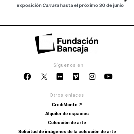
exposición
Carrara
hasta el próximo 30 de junio
Síguenos en:
Otros enlaces
CrediMonte ↗
Alquiler de espacios
Colección de arte
Solicitud de imágenes de la colección de arte