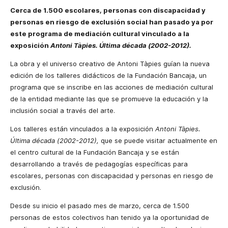
Cerca de 1.500 escolares, personas con discapacidad y
personas en riesgo de exclusión social han pasado ya por
este programa de mediación cultural vinculado a la
exposición
Antoni Tàpies. Última década (2002-2012).
La obra y el universo creativo de Antoni Tàpies guían la nueva
edición de los talleres didácticos de la Fundación Bancaja, un
programa que se inscribe en las acciones de mediación cultural
de la entidad mediante las que se promueve la educación y la
inclusión social a través del arte.
Los talleres están vinculados a la exposición
Antoni Tàpies.
Última década (2002-2012),
que se puede visitar actualmente en
el centro cultural de la Fundación Bancaja y se están
desarrollando a través de pedagogías específicas para
escolares, personas con discapacidad y personas en riesgo de
exclusión.
Desde su inicio el pasado mes de marzo, cerca de 1.500
personas de estos colectivos han tenido ya la oportunidad de