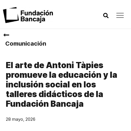
Comunicación
El arte de Antoni Tàpies
promueve la educación y la
inclusión social en los
talleres didácticos de la
Fundación Bancaja
28 mayo, 2026