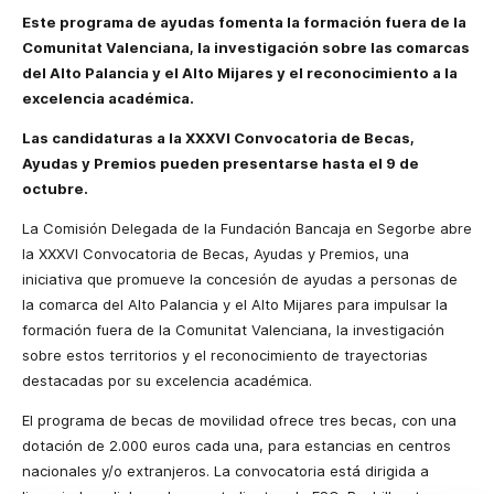
Este programa de ayudas fomenta la formación fuera de la
Comunitat Valenciana, la investigación sobre las comarcas
del Alto Palancia y el Alto Mijares y el reconocimiento a la
excelencia académica.
Las candidaturas a la XXXVI Convocatoria de Becas,
Ayudas y Premios pueden presentarse hasta el 9 de
octubre.
La Comisión Delegada de la Fundación Bancaja en Segorbe abre
la XXXVI Convocatoria de Becas, Ayudas y Premios, una
iniciativa que promueve la concesión de ayudas a personas de
la comarca del Alto Palancia y el Alto Mijares para impulsar la
formación fuera de la Comunitat Valenciana, la investigación
sobre estos territorios y el reconocimiento de trayectorias
destacadas por su excelencia académica.
El programa de becas de movilidad ofrece tres becas, con una
dotación de 2.000 euros cada una, para estancias en centros
nacionales y/o extranjeros. La convocatoria está dirigida a