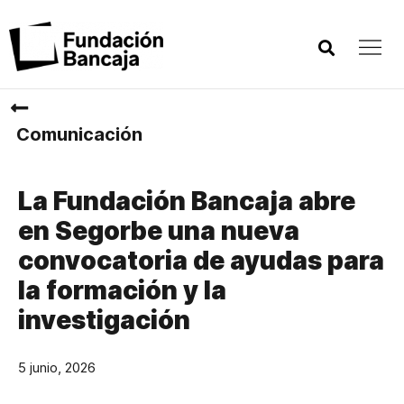
Comunicación
La Fundación Bancaja abre
en Segorbe una nueva
convocatoria de ayudas para
la formación y la
investigación
5 junio, 2026