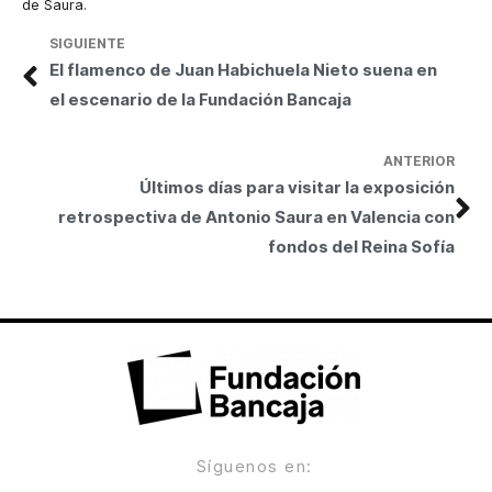
de Saura.
SIGUIENTE
El flamenco de Juan Habichuela Nieto suena en
el escenario de la Fundación Bancaja
ANTERIOR
Últimos días para visitar la exposición
retrospectiva de Antonio Saura en Valencia con
fondos del Reina Sofía
Síguenos en: