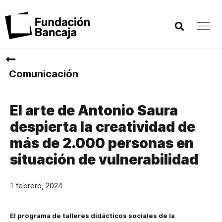
Comunicación
El arte de Antonio Saura
despierta la creatividad de
más de 2.000 personas en
situación de vulnerabilidad
1 febrero, 2024
El programa de talleres didácticos sociales de la