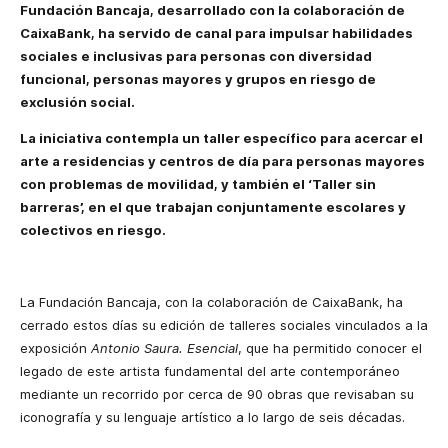
Fundación Bancaja, desarrollado con la colaboración de
CaixaBank, ha servido de canal para impulsar habilidades
sociales e inclusivas para personas con diversidad
funcional, personas mayores y grupos en riesgo de
exclusión social.
La iniciativa contempla un taller específico para acercar el
arte a residencias y centros de día para personas mayores
con problemas de movilidad, y también el ‘Taller sin
barreras’, en el que trabajan conjuntamente escolares y
colectivos en riesgo.
La Fundación Bancaja, con la colaboración de CaixaBank, ha
cerrado estos días su edición de talleres sociales vinculados a la
exposición
Antonio Saura. Esencial
, que ha permitido conocer el
legado de este artista fundamental del arte contemporáneo
mediante un recorrido por cerca de 90 obras que revisaban su
iconografía y su lenguaje artístico a lo largo de seis décadas.