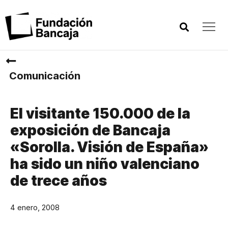
Comunicación
El visitante 150.000 de la
exposición de Bancaja
«Sorolla. Visión de España»
ha sido un niño valenciano
de trece años
4 enero, 2008