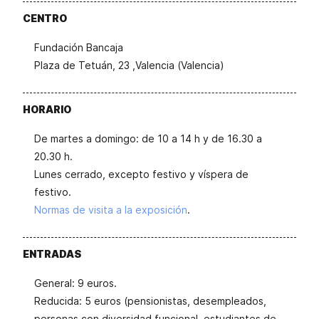
CENTRO
Fundación Bancaja
Plaza de Tetuán, 23 ,Valencia (Valencia)
HORARIO
De martes a domingo: de 10 a 14 h y de 16.30 a
20.30 h.
Lunes cerrado, excepto festivo y víspera de
festivo.
Normas de visita a la exposición
.
ENTRADAS
General: 9 euros.
Reducida: 5 euros (pensionistas, desempleados,
personas con diversidad funcional, estudiantes de