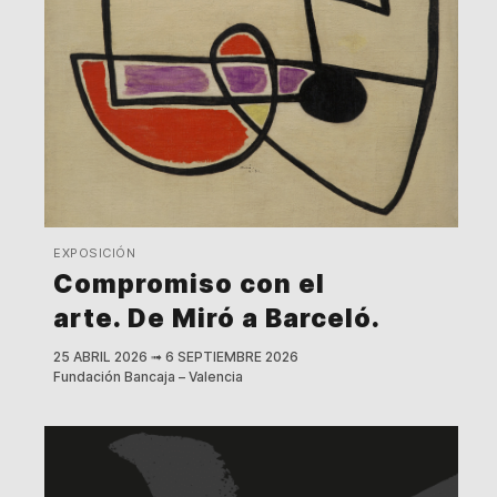
EXPOSICIÓN
Compromiso con el
arte. De Miró a Barceló.
25 ABRIL 2026
➟
6 SEPTIEMBRE 2026
Fundación Bancaja – Valencia