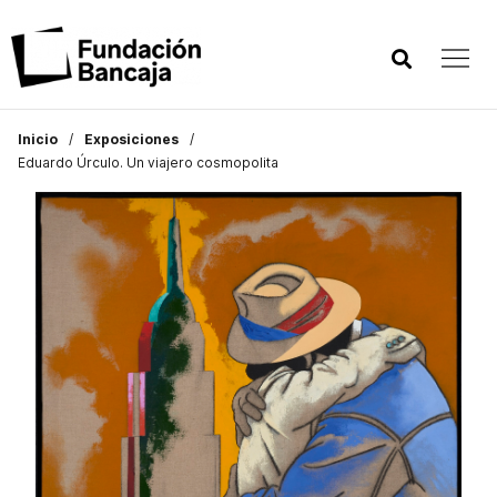
Inicio
Exposiciones
Eduardo Úrculo. Un viajero cosmopolita