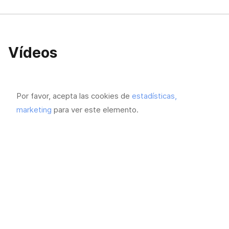
Vídeos
Por favor, acepta las cookies de
estadísticas,
marketing
para ver este elemento.