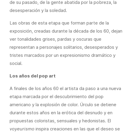
de su pasado, de la gente abatida por la pobreza, la
desesperación y la soledad.
Las obras de esta etapa que forman parte de la
exposición, creadas durante la década de los 60, dejan
ver tonalidades grises, pardas y oscuras que
representan a personajes solitarios, desesperados y
tristes marcados por un expresionismo dramático y
social.
Los años del pop art
A finales de los años 60 el artista da paso a una nueva
etapa marcada por el descubrimiento del pop
americano y la explosión de color. Úrculo se detiene
durante estos años en la erótica del desnudo y en
propuestas coloristas, sensuales y hedonistas. El
voyeurismo
inspira creaciones en las que el deseo se