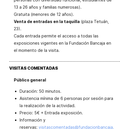
13 a 26 años y familias numerosas).
Gratuita (menores de 12 años).
Venta de entradas en la taquilla
(plaza Tetuán,
23).
Cada entrada permite el acceso a todas las
exposiciones vigentes en la Fundación Bancaja en
el momento de la visita.
VISITAS COMENTADAS
Público general
Duración: 50 minutos.
Asistencia mínima de 6 personas por sesión para
la realización de la actividad.
Precio: 5€ + Entrada exposición.
Información y
reservas:
visitascomentadas@fundacionbancaja.