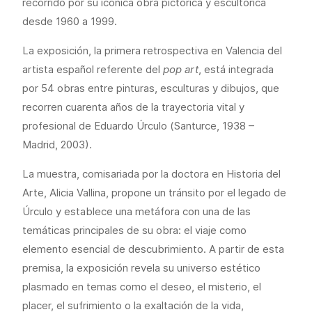
recorrido por su icónica obra pictórica y escultórica
desde 1960 a 1999.
La exposición, la primera retrospectiva en Valencia del
artista español referente del
pop art
, está integrada
por 54 obras entre pinturas, esculturas y dibujos, que
recorren cuarenta años de la trayectoria vital y
profesional de Eduardo Úrculo (Santurce, 1938 –
Madrid, 2003).
La muestra, comisariada por la doctora en Historia del
Arte, Alicia Vallina, propone un tránsito por el legado de
Úrculo y establece una metáfora con una de las
temáticas principales de su obra: el viaje como
elemento esencial de descubrimiento. A partir de esta
premisa, la exposición revela su universo estético
plasmado en temas como el deseo, el misterio, el
placer, el sufrimiento o la exaltación de la vida,