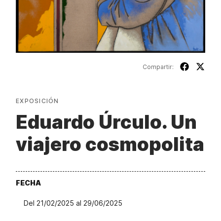
Compartir:
EXPOSICIÓN
Eduardo Úrculo. Un
viajero cosmopolita
FECHA
Del 21/02/2025 al 29/06/2025