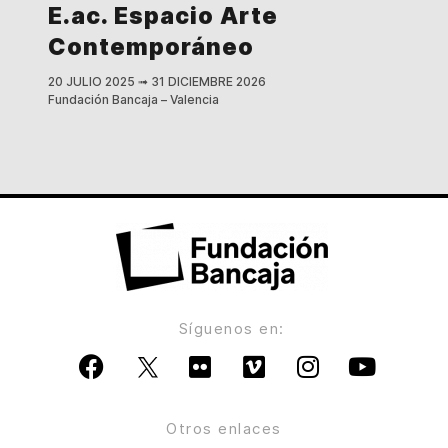
E.ac. Espacio Arte
Contemporáneo
20 JULIO 2025
➟
31 DICIEMBRE 2026
Fundación Bancaja – Valencia
Síguenos en:
Otros enlaces