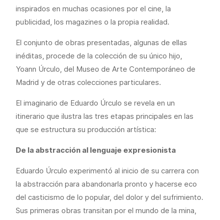
inspirados en muchas ocasiones por el cine, la
publicidad, los magazines o la propia realidad.
El conjunto de obras presentadas, algunas de ellas
inéditas, procede de la colección de su único hijo,
Yoann Úrculo, del Museo de Arte Contemporáneo de
Madrid y de otras colecciones particulares.
El imaginario de Eduardo Úrculo se revela en un
itinerario que ilustra las tres etapas principales en las
que se estructura su producción artística:
De la abstracción al lenguaje expresionista
Eduardo Úrculo experimentó al inicio de su carrera con
la abstracción para abandonarla pronto y hacerse eco
del casticismo de lo popular, del dolor y del sufrimiento.
Sus primeras obras transitan por el mundo de la mina,