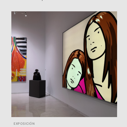
EXPOSICIÓN