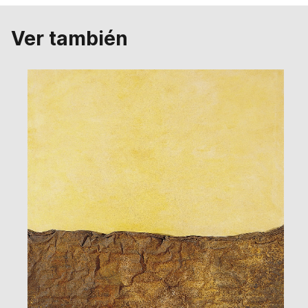
Ver también