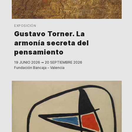
EXPOSICIÓN
Gustavo Torner. La
armonía secreta del
pensamiento
19 JUNIO 2026
➟
20 SEPTIEMBRE 2026
Fundación Bancaja – Valencia