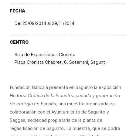
FECHA
Del 25/09/2014 al 29/11/2014
CENTRO
Sala de Exposiciones Glorieta
Plaça Cronista Chabret, 6. Soterrani, Sagunt
Fundación Bancaja presenta en Sagunto la exposición
Historia Gráfica de la Industria pesada y generación
de energía en España
, una muestra organizada en
colaboración con el Ayuntamiento de Sagunto y
Saggas, sociedad propietaria de la planta de
regasificación de Sagunto. La muestra, que se podrá