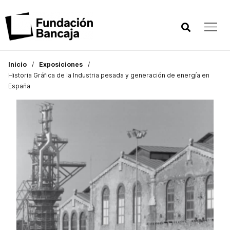
Inicio
Exposiciones
Historia Gráfica de la Industria pesada y generación de energía en
España