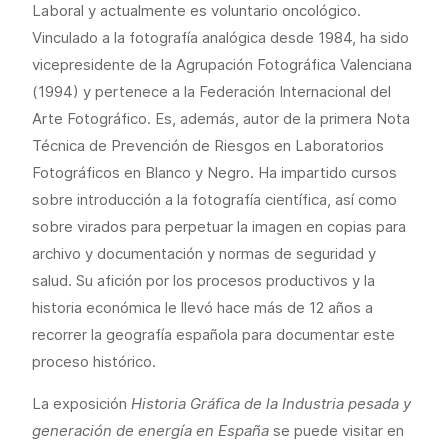
Laboral y actualmente es voluntario oncológico.
Vinculado a la fotografía analógica desde 1984, ha sido
vicepresidente de la Agrupación Fotográfica Valenciana
(1994) y pertenece a la Federación Internacional del
Arte Fotográfico. Es, además, autor de la primera Nota
Técnica de Prevención de Riesgos en Laboratorios
Fotográficos en Blanco y Negro. Ha impartido cursos
sobre introducción a la fotografía científica, así como
sobre virados para perpetuar la imagen en copias para
archivo y documentación y normas de seguridad y
salud. Su afición por los procesos productivos y la
historia económica le llevó hace más de 12 años a
recorrer la geografía española para documentar este
proceso histórico.
La exposición
Historia Gráfica de la Industria pesada y
generación de energía en España
se puede visitar en