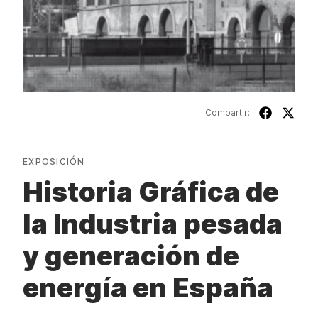
Compartir:
EXPOSICIÓN
Historia Gráfica de
la Industria pesada
y generación de
energía en España