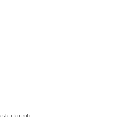
 este elemento.