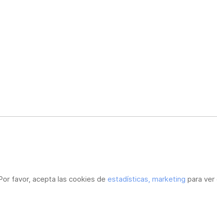
Por favor, acepta las cookies de
estadísticas, marketing
para ver