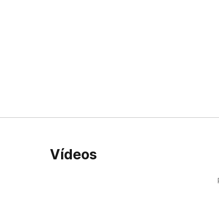
Vídeos