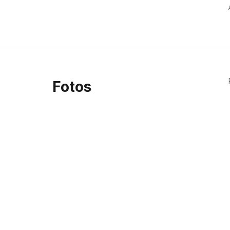
Fotos