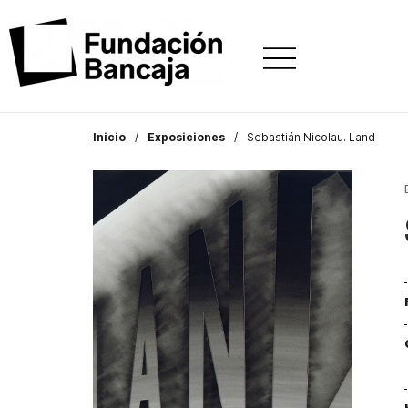
Inicio
Exposiciones
Sebastián Nicolau. Land