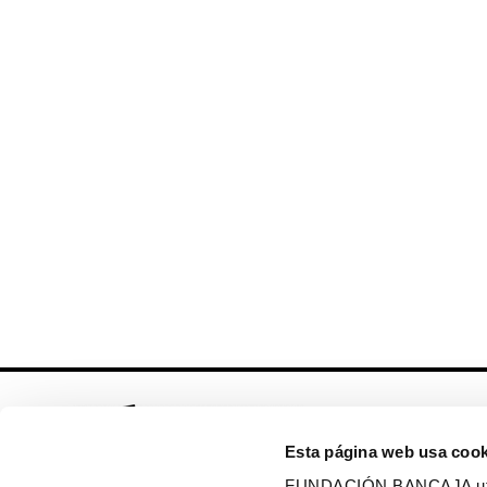
Esta página web usa cook
FUNDACIÓN BANCAJA utiliz