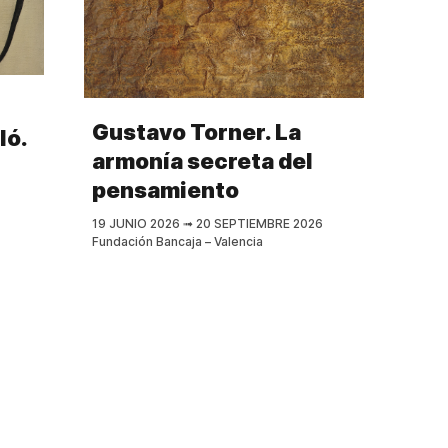
Gustavo Torner. La
ló.
armonía secreta del
pensamiento
19 JUNIO 2026
➟
20 SEPTIEMBRE 2026
Fundación Bancaja – Valencia