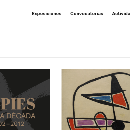
Exposiciones
Convocatorias
Activid