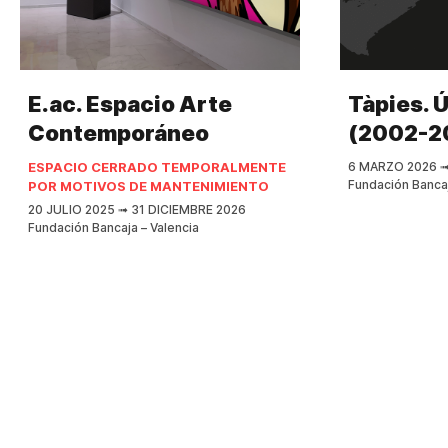
E.ac. Espacio Arte
Tàpies. 
Contemporáneo
(2002-2
ESPACIO CERRADO TEMPORALMENTE
6 MARZO 2026
Fundación Bancaj
POR MOTIVOS DE MANTENIMIENTO
20 JULIO 2025
➟
31 DICIEMBRE 2026
Fundación Bancaja – Valencia