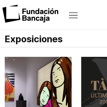
Exposiciones