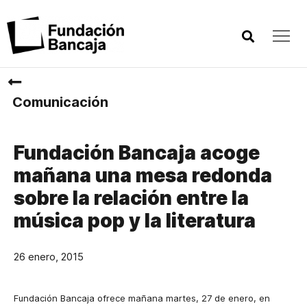
Comunicación
Fundación Bancaja acoge
mañana una mesa redonda
sobre la relación entre la
música pop y la literatura
26 enero, 2015
Fundación Bancaja ofrece mañana martes, 27 de enero, en