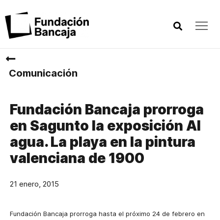
Comunicación
Fundación Bancaja prorroga
en Sagunto la exposición Al
agua. La playa en la pintura
valenciana de 1900
21 enero, 2015
Fundación Bancaja prorroga hasta el próximo 24 de febrero en