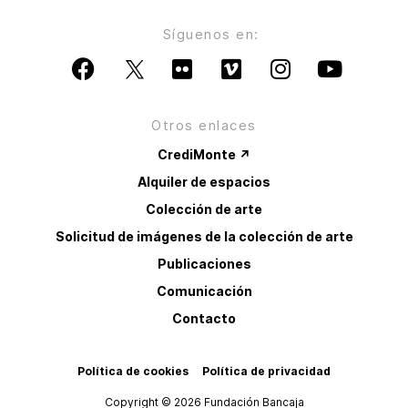
Síguenos en:
Otros enlaces
CrediMonte ↗
Alquiler de espacios
Colección de arte
Solicitud de imágenes de la colección de arte
Publicaciones
Comunicación
Contacto
Política de cookies
Política de privacidad
Copyright © 2026 Fundación Bancaja