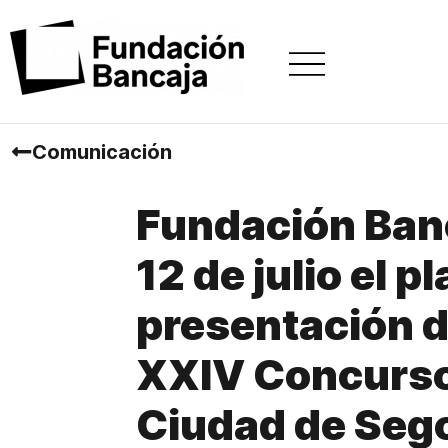
Comunicación
Fundación Banc
12 de julio el p
presentación d
XXIV Concurso
Ciudad de Seg