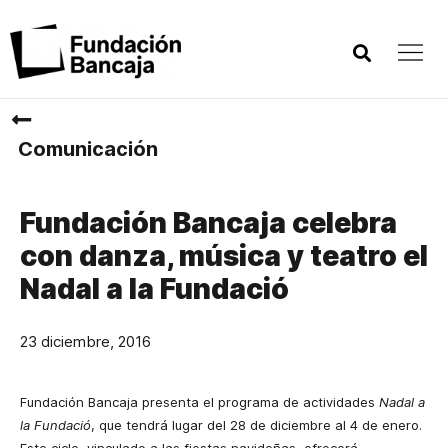
Comunicación
Fundación Bancaja celebra
con danza, música y teatro el
Nadal a la Fundació
23 diciembre, 2016
Fundación Bancaja presenta el programa de actividades
Nadal a
la Fundació
, que tendrá lugar del 28 de diciembre al 4 de enero.