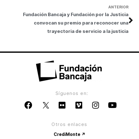
ANTERIOR
Fundación Bancaja y Fundación por la Justicia
convocan su premio para reconocer una
trayectoria de servicio a la justicia
Síguenos en:
Otros enlaces
CrediMonte ↗