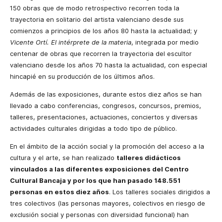
150 obras que de modo retrospectivo recorren toda la
trayectoria en solitario del artista valenciano desde sus
comienzos a principios de los años 80 hasta la actualidad; y
Vicente Ortí. El intérprete de la materia
, integrada por medio
centenar de obras que recorren la trayectoria del escultor
valenciano desde los años 70 hasta la actualidad, con especial
hincapié en su producción de los últimos años.
Además de las exposiciones, durante estos diez años se han
llevado a cabo conferencias, congresos, concursos, premios,
talleres, presentaciones, actuaciones, conciertos y diversas
actividades culturales dirigidas a todo tipo de público.
En el ámbito de la acción social y la promoción del acceso a la
cultura y el arte, se han realizado
talleres didácticos
vinculados a las diferentes exposiciones del Centro
Cultural Bancaja y por los que han pasado 148.551
personas en estos diez años
. Los talleres sociales dirigidos a
tres colectivos (las personas mayores, colectivos en riesgo de
exclusión social y personas con diversidad funcional) han