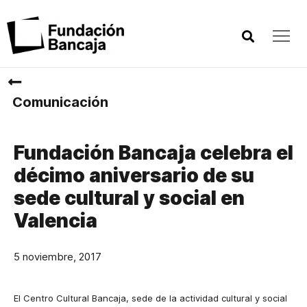
Comunicación
Fundación Bancaja celebra el
décimo aniversario de su
sede cultural y social en
Valencia
5 noviembre, 2017
El Centro Cultural Bancaja, sede de la actividad cultural y social