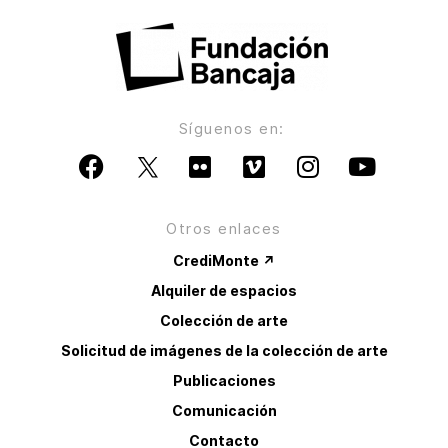
Síguenos en:
Otros enlaces
CrediMonte ↗
Alquiler de espacios
Colección de arte
Solicitud de imágenes de la colección de arte
Publicaciones
Comunicación
Contacto