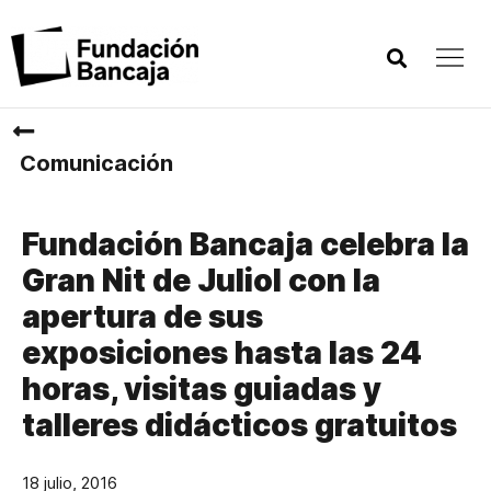
Comunicación
Fundación Bancaja celebra la
Gran Nit de Juliol con la
apertura de sus
exposiciones hasta las 24
horas, visitas guiadas y
talleres didácticos gratuitos
18 julio, 2016