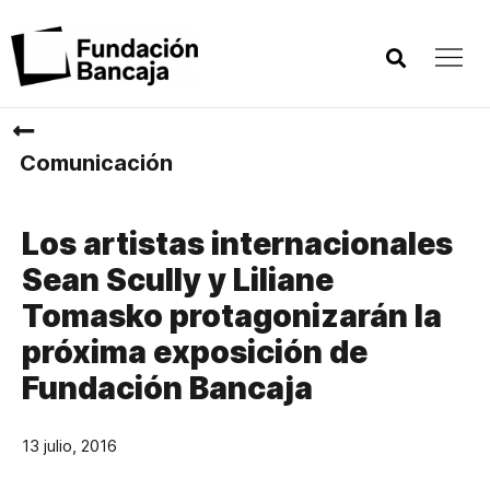
Comunicación
Los artistas internacionales
Sean Scully y Liliane
Tomasko protagonizarán la
próxima exposición de
Fundación Bancaja
13 julio, 2016