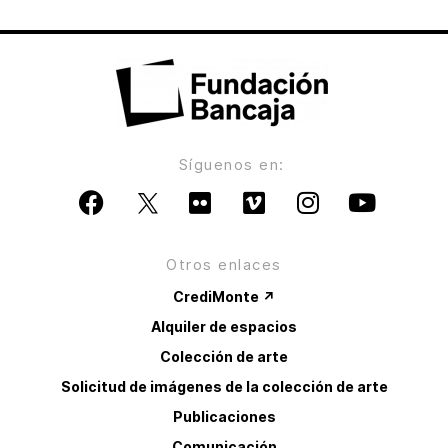
Síguenos en:
Otros enlaces
CrediMonte ↗
Alquiler de espacios
Colección de arte
Solicitud de imágenes de la colección de arte
Publicaciones
Comunicación