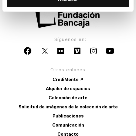
Síguenos en:
Otros enlaces
CrediMonte ↗
Alquiler de espacios
Colección de arte
Solicitud de imágenes de la colección de arte
Publicaciones
Comunicación
Contacto