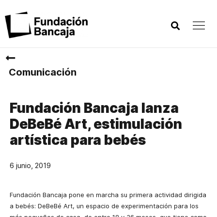
Comunicación
Fundación Bancaja lanza
DeBeBé Art, estimulación
artística para bebés
6 junio, 2019
Fundación Bancaja pone en marcha su primera actividad dirigida
a bebés: DeBeBé Art, un espacio de experimentación para los