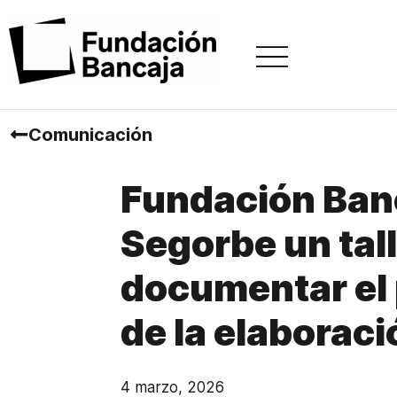
Comunicación
Fundación Banc
Segorbe un tall
documentar el 
de la elaboraci
4 marzo, 2026