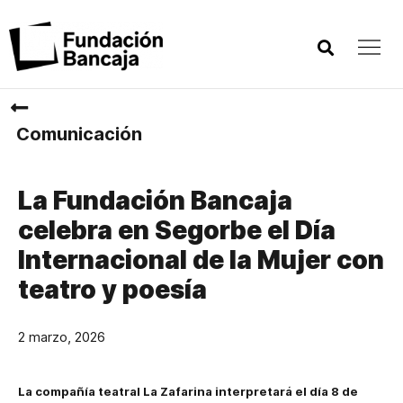
Comunicación
La Fundación Bancaja
celebra en Segorbe el Día
Internacional de la Mujer con
teatro y poesía
2 marzo, 2026
La compañía teatral La Zafarina interpretará el día 8 de