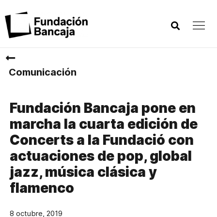
Comunicación
Fundación Bancaja pone en
marcha la cuarta edición de
Concerts a la Fundació con
actuaciones de pop, global
jazz, música clásica y
flamenco
8 octubre, 2019