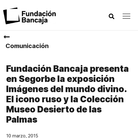
Comunicación
Fundación Bancaja presenta
en Segorbe la exposición
Imágenes del mundo divino.
El icono ruso y la Colección
Museo Desierto de las
Palmas
10 marzo, 2015