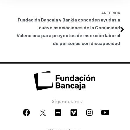
ANTERIOR
Fundación Bancaja y Bankia conceden ayudas a
nueve asociaciones de la Comunidad
Valenciana para proyectos de inserción laboral
de personas con discapacidad
Síguenos en: