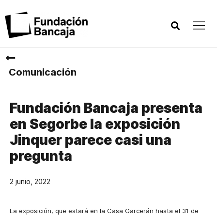
Comunicación
Fundación Bancaja presenta
en Segorbe la exposición
Jinquer parece casi una
pregunta
2 junio, 2022
La exposición, que estará en la Casa Garcerán hasta el 31 de