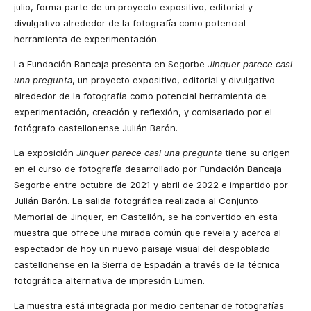
julio, forma parte de un proyecto expositivo, editorial y
divulgativo alrededor de la fotografía como potencial
herramienta de experimentación.
La Fundación Bancaja presenta en Segorbe
Jinquer parece casi
una pregunta
, un proyecto expositivo, editorial y divulgativo
alrededor de la fotografía como potencial herramienta de
experimentación, creación y reflexión, y comisariado por el
fotógrafo castellonense Julián Barón.
La exposición
Jinquer parece casi una pregunta
tiene su origen
en el curso de fotografía desarrollado por Fundación Bancaja
Segorbe entre octubre de 2021 y abril de 2022 e impartido por
Julián Barón. La salida fotográfica realizada al Conjunto
Memorial de Jinquer, en Castellón, se ha convertido en esta
muestra que ofrece una mirada común que revela y acerca al
espectador de hoy un nuevo paisaje visual del despoblado
castellonense en la Sierra de Espadán a través de la técnica
fotográfica alternativa de impresión Lumen.
La muestra está integrada por medio centenar de fotografías