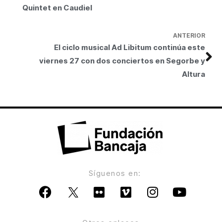
Quintet en Caudiel
ANTERIOR
El ciclo musical Ad Libitum continúa este
viernes 27 con dos conciertos en Segorbe y
Altura
Síguenos en: