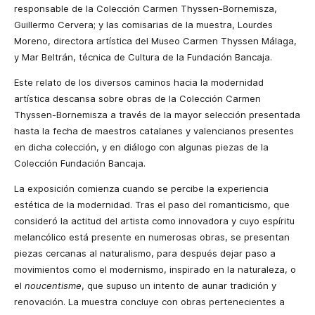
responsable de la Colección Carmen Thyssen-Bornemisza,
Guillermo Cervera; y las comisarias de la muestra, Lourdes
Moreno, directora artística del Museo Carmen Thyssen Málaga,
y Mar Beltrán, técnica de Cultura de la Fundación Bancaja.
Este relato de los diversos caminos hacia la modernidad
artística descansa sobre obras de la Colección Carmen
Thyssen-Bornemisza a través de la mayor selección presentada
hasta la fecha de maestros catalanes y valencianos presentes
en dicha colección, y en diálogo con algunas piezas de la
Colección Fundación Bancaja.
La exposición comienza cuando se percibe la experiencia
estética de la modernidad. Tras el paso del romanticismo, que
consideró la actitud del artista como innovadora y cuyo espíritu
melancólico está presente en numerosas obras, se presentan
piezas cercanas al naturalismo, para después dejar paso a
movimientos como el modernismo, inspirado en la naturaleza, o
el
noucentisme
, que supuso un intento de aunar tradición y
renovación. La muestra concluye con obras pertenecientes a