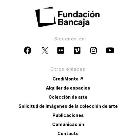
Síguenos en:
Otros enlaces
CrediMonte ↗
Alquiler de espacios
Colección de arte
Solicitud de imágenes de la colección de arte
Publicaciones
Comunicación
Contacto