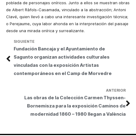
poblada de personajes oníricos. Junto a ellos se muestran obras
de Albert Ràfols-Casamada, vinculado a la abstracción; Antoni
Clavé, quien llevó a cabo una interesante investigación técnica;
o Perejaume, cuya labor ahonda en la interpretación del paisaje
desde una mirada onírica y surrealizante.
SIGUIENTE
Fundación Bancaja y el Ayuntamiento de
Sagunto organizan actividades culturales
vinculadas con la exposición Artistas
contemporáneos en el Camp de Morvedre
ANTERIOR
Las obras de la Colección Carmen Thyssen-
Bornemisza para la exposición Caminos de
modernidad 1860 – 1980 llegan a València