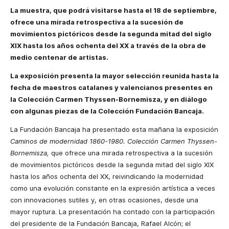
La muestra, que podrá visitarse hasta el 18 de septiembre,
ofrece
una mirada retrospectiva a la sucesión de
movimientos pictóricos desde la segunda mitad del siglo
XIX hasta los años ochenta del XX a través de la obra de
medio centenar de artistas.
La exposición presenta
la mayor selección reunida hasta la
fecha de maestros catalanes y valencianos presentes en
la Colección Carmen Thyssen-Bornemisza, y en diálogo
con algunas piezas de la Colección Fundación Bancaja.
La Fundación Bancaja ha presentado esta mañana la exposición
Caminos de modernidad 1860-1980. Colección Carmen Thyssen-
Bornemisza,
que ofrece una mirada retrospectiva a la sucesión
de movimientos pictóricos desde la segunda mitad del siglo XIX
hasta los años ochenta del XX, reivindicando la modernidad
como una evolución constante en la expresión artística a veces
con innovaciones sutiles y, en otras ocasiones, desde una
mayor ruptura. La presentación ha contado con la participación
del presidente de la Fundación Bancaja, Rafael Alcón; el