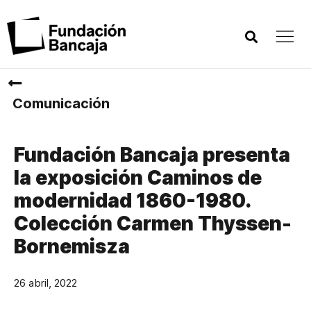
Comunicación
Fundación Bancaja presenta
la exposición Caminos de
modernidad 1860-1980.
Colección Carmen Thyssen-
Bornemisza
26 abril, 2022