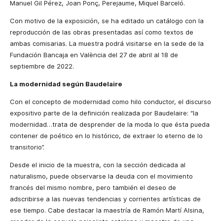
Manuel Gil Pérez, Joan Ponç, Perejaume, Miquel Barceló.
Con motivo de la exposición, se ha editado un catálogo con la
reproducción de las obras presentadas así como textos de
ambas comisarias. La muestra podrá visitarse en la sede de la
Fundación Bancaja en València del 27 de abril al 18 de
septiembre de 2022.
La modernidad según Baudelaire
Con el concepto de modernidad como hilo conductor, el discurso
expositivo parte de la definición realizada por Baudelaire: “la
modernidad…trata de desprender de la moda lo que ésta pueda
contener de poético en lo histórico, de extraer lo eterno de lo
transitorio”.
Desde el inicio de la muestra, con la sección dedicada al
naturalismo, puede observarse la deuda con el movimiento
francés del mismo nombre, pero también el deseo de
adscribirse a las nuevas tendencias y corrientes artísticas de
ese tiempo. Cabe destacar la maestría de Ramón Martí Alsina,