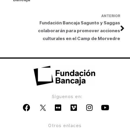
ANTERIOR
Fundación Bancaja Sagunto y Saggas
colaborarán para promover acciones
culturales en el Camp de Morvedre
Síguenos en:
Otros enlaces