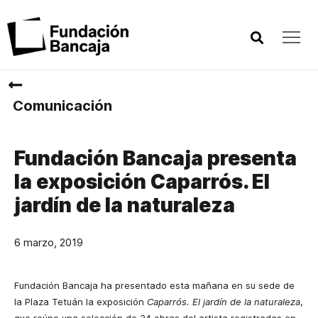
Comunicación
Fundación Bancaja presenta
la exposición Caparrós. El
jardín de la naturaleza
6 marzo, 2019
Fundación Bancaja ha presentado esta mañana en su sede de
la Plaza Tetuán la exposición
Caparrós. El jardín de la naturaleza
,