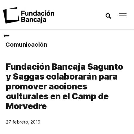
Comunicación
Fundación Bancaja Sagunto
y Saggas colaborarán para
promover acciones
culturales en el Camp de
Morvedre
27 febrero, 2019