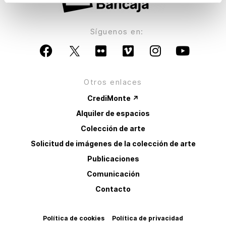
Síguenos en:
Otros enlaces
CrediMonte ↗
Alquiler de espacios
Colección de arte
Solicitud de imágenes de la colección de arte
Publicaciones
Comunicación
Contacto
Política de cookies
Política de privacidad