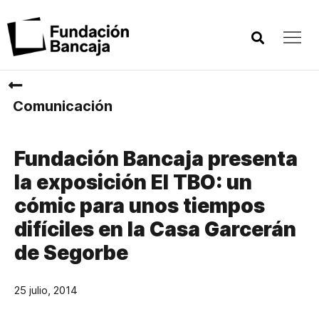
Comunicación
Fundación Bancaja presenta
la exposición El TBO: un
cómic para unos tiempos
difíciles en la Casa Garcerán
de Segorbe
25 julio, 2014