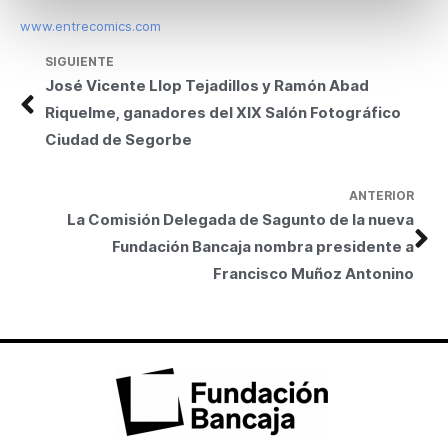
www.entrecomics.com
SIGUIENTE
José Vicente Llop Tejadillos y Ramón Abad
Riquelme, ganadores del XIX Salón Fotográfico
Ciudad de Segorbe
ANTERIOR
La Comisión Delegada de Sagunto de la nueva
Fundación Bancaja nombra presidente a
Francisco Muñoz Antonino