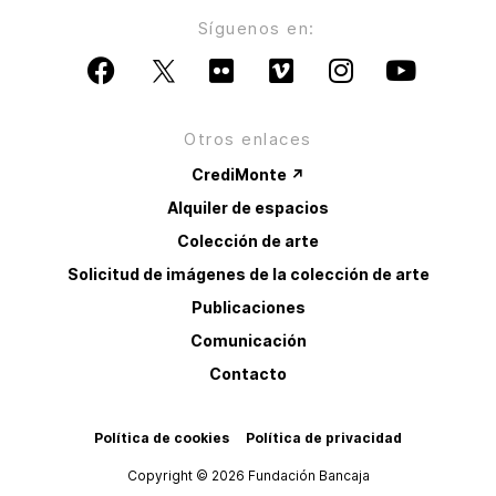
Síguenos en:
Otros enlaces
CrediMonte ↗
Alquiler de espacios
Colección de arte
Solicitud de imágenes de la colección de arte
Publicaciones
Comunicación
Contacto
Política de cookies
Política de privacidad
Copyright © 2026 Fundación Bancaja