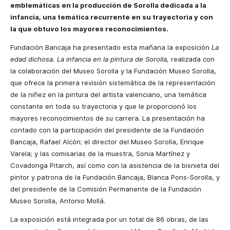
emblemáticas en la producción de Sorolla dedicada a la
infancia, una temática recurrente en su trayectoria y con
la que obtuvo los mayores reconocimientos.
Fundación Bancaja ha presentado esta mañana la exposición
La
edad dichosa. La infancia en la pintura de Sorolla,
realizada con
la colaboración del Museo Sorolla y la Fundación Museo Sorolla,
que ofrece la primera revisión sistemática de la representación
de la niñez en la pintura del artista valenciano, una temática
constante en toda su trayectoria y que le proporcionó los
mayores reconocimientos de su carrera. La presentación ha
contado con la participación del presidente de la Fundación
Bancaja, Rafael Alcón; el director del Museo Sorolla, Enrique
Varela; y las comisarias de la muestra, Sonia Martínez y
Covadonga Pitarch, así como con la asistencia de la bisnieta del
pintor y patrona de la Fundación Bancaja, Blanca Pons-Sorolla, y
del presidente de la Comisión Permanente de la Fundación
Museo Sorolla, Antonio Mollá.
La exposición está integrada por un total de 86 obras, de las