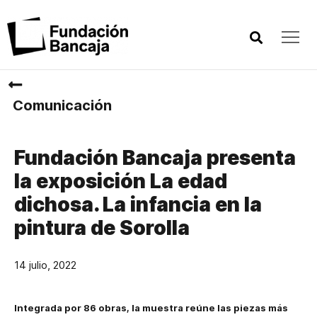
Comunicación
Fundación Bancaja presenta
la exposición La edad
dichosa. La infancia en la
pintura de Sorolla
14 julio, 2022
Integrada por 86 obras, la muestra reúne las piezas más