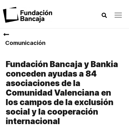
Comunicación
Fundación Bancaja y Bankia
conceden ayudas a 84
asociaciones de la
Comunidad Valenciana en
los campos de la exclusión
social y la cooperación
internacional