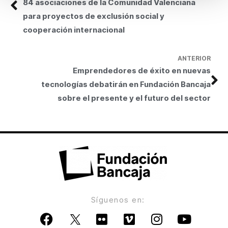
84 asociaciones de la Comunidad Valenciana
para proyectos de exclusión social y
cooperación internacional
ANTERIOR
Emprendedores de éxito en nuevas
tecnologías debatirán en Fundación Bancaja
sobre el presente y el futuro del sector
Síguenos en: