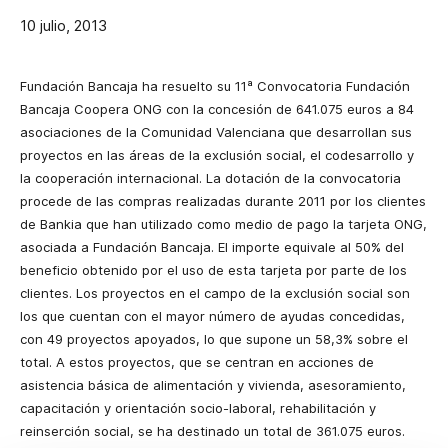
10 julio, 2013
Fundación Bancaja ha resuelto su 11ª Convocatoria Fundación
Bancaja Coopera ONG con la concesión de 641.075 euros a 84
asociaciones de la Comunidad Valenciana que desarrollan sus
proyectos en las áreas de la exclusión social, el codesarrollo y
la cooperación internacional. La dotación de la convocatoria
procede de las compras realizadas durante 2011 por los clientes
de Bankia que han utilizado como medio de pago la tarjeta ONG,
asociada a Fundación Bancaja. El importe equivale al 50% del
beneficio obtenido por el uso de esta tarjeta por parte de los
clientes. Los proyectos en el campo de la exclusión social son
los que cuentan con el mayor número de ayudas concedidas,
con 49 proyectos apoyados, lo que supone un 58,3% sobre el
total. A estos proyectos, que se centran en acciones de
asistencia básica de alimentación y vivienda, asesoramiento,
capacitación y orientación socio-laboral, rehabilitación y
reinserción social, se ha destinado un total de 361.075 euros.