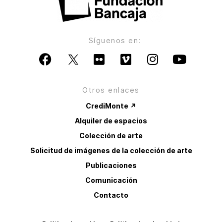
Síguenos en:
Otros enlaces
CrediMonte ↗
Alquiler de espacios
Colección de arte
Solicitud de imágenes de la colección de arte
Publicaciones
Comunicación
Contacto