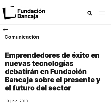
Comunicación
Emprendedores de éxito en
nuevas tecnologías
debatirán en Fundación
Bancaja sobre el presente y
el futuro del sector
19 junio, 2013