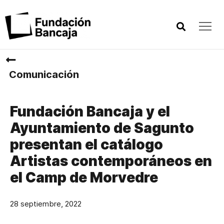
Comunicación
Fundación Bancaja y el
Ayuntamiento de Sagunto
presentan el catálogo
Artistas contemporáneos en
el Camp de Morvedre
28 septiembre, 2022