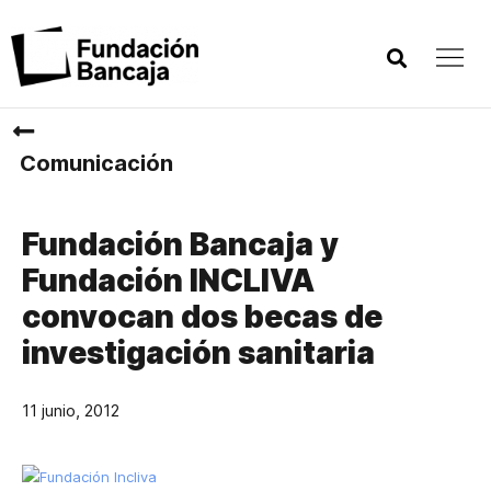
Comunicación
Fundación Bancaja y
Fundación INCLIVA
convocan dos becas de
investigación sanitaria
11 junio, 2012