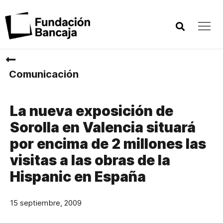
Comunicación
La nueva exposición de
Sorolla en Valencia situará
por encima de 2 millones las
visitas a las obras de la
Hispanic en España
15 septiembre, 2009