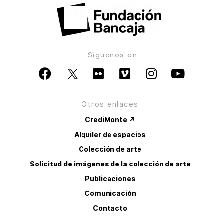
Síguenos en:
Otros enlaces
CrediMonte ↗
Alquiler de espacios
Colección de arte
Solicitud de imágenes de la colección de arte
Publicaciones
Comunicación
Contacto