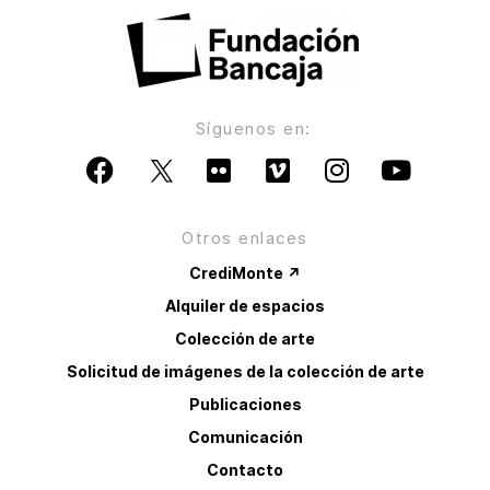
Síguenos en:
Otros enlaces
CrediMonte ↗
Alquiler de espacios
Colección de arte
Solicitud de imágenes de la colección de arte
Publicaciones
Comunicación
Contacto