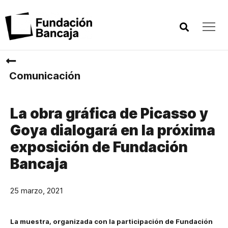
Comunicación
La obra gráfica de Picasso y
Goya dialogará en la próxima
exposición de Fundación
Bancaja
25 marzo, 2021
La muestra, organizada con la participación de Fundación