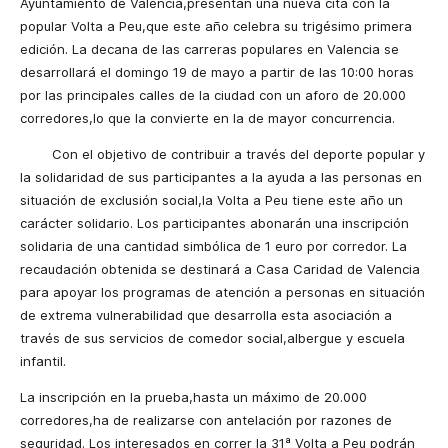
Ayuntamiento de Valencia,presentan una nueva cita con la
popular Volta a Peu,que este año celebra su trigésimo primera
edición. La decana de las carreras populares en Valencia se
desarrollará el domingo 19 de mayo a partir de las 10:00 horas
por las principales calles de la ciudad con un aforo de 20.000
corredores,lo que la convierte en la de mayor concurrencia.
Con el objetivo de contribuir a través del deporte popular y
la solidaridad de sus participantes a la ayuda a las personas en
situación de exclusión social,la Volta a Peu tiene este año un
carácter solidario. Los participantes abonarán una inscripción
solidaria de una cantidad simbólica de 1 euro por corredor. La
recaudación obtenida se destinará a Casa Caridad de Valencia
para apoyar los programas de atención a personas en situación
de extrema vulnerabilidad que desarrolla esta asociación a
través de sus servicios de comedor social,albergue y escuela
infantil.
La inscripción en la prueba,hasta un máximo de 20.000
corredores,ha de realizarse con antelación por razones de
seguridad. Los interesados en correr la 31ª Volta a Peu podrán