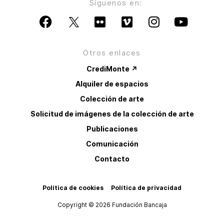
Síguenos en:
Otros enlaces
CrediMonte ↗
Alquiler de espacios
Colección de arte
Solicitud de imágenes de la colección de arte
Publicaciones
Comunicación
Contacto
Política de cookies
Política de privacidad
Copyright © 2026 Fundación Bancaja