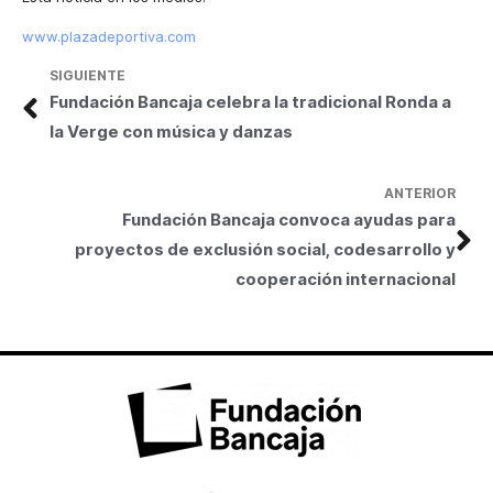
www.plazadeportiva.com
SIGUIENTE
Fundación Bancaja celebra la tradicional Ronda a
la Verge con música y danzas
ANTERIOR
Fundación Bancaja convoca ayudas para
proyectos de exclusión social, codesarrollo y
cooperación internacional