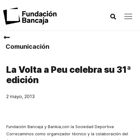
Comunicación
La Volta a Peu celebra su 31ª
edición
2 mayo, 2013
Fundación Bancaja y Bankia,con la Sociedad Deportiva
Correcaminos como organizador técnico y la colaboración del