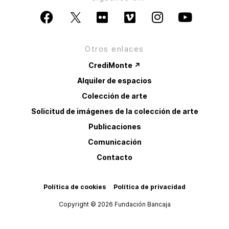
Otros enlaces
CrediMonte ↗
Alquiler de espacios
Colección de arte
Solicitud de imágenes de la colección de arte
Publicaciones
Comunicación
Contacto
Política de cookies
Política de privacidad
Copyright © 2026 Fundación Bancaja