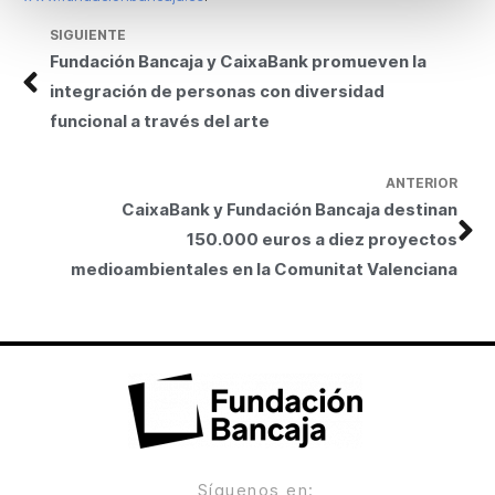
SIGUIENTE
Fundación Bancaja y CaixaBank promueven la
integración de personas con diversidad
funcional a través del arte
ANTERIOR
CaixaBank y Fundación Bancaja destinan
150.000 euros a diez proyectos
medioambientales en la Comunitat Valenciana
Síguenos en: