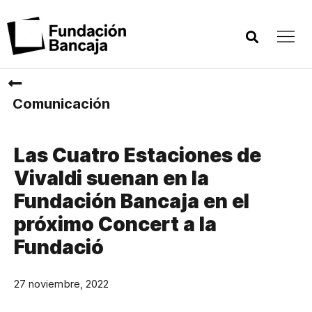
Comunicación
Las Cuatro Estaciones de
Vivaldi suenan en la
Fundación Bancaja en el
próximo Concert a la
Fundació
27 noviembre, 2022