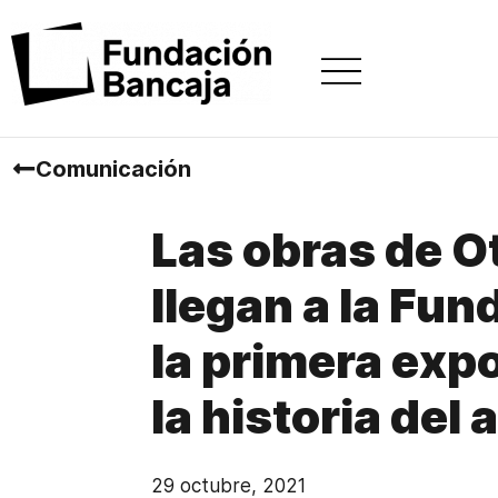
Comunicación
Las obras de Ot
llegan a la Fu
la primera exp
la historia del 
29 octubre, 2021