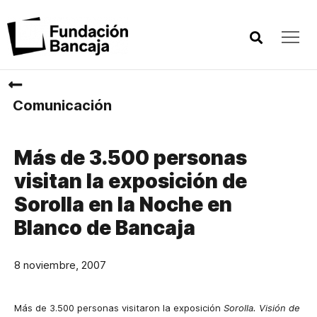
Comunicación
Más de 3.500 personas
visitan la exposición de
Sorolla en la Noche en
Blanco de Bancaja
8 noviembre, 2007
Más de 3.500 personas visitaron la exposición
Sorolla. Visión de