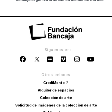
Síguenos en:
Otros enlaces
CrediMonte ↗
Alquiler de espacios
Colección de arte
Solicitud de imágenes de la colección de arte