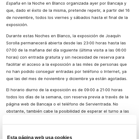
España
en
la Noche
en Blanco organizada ayer por Bancaja y
que, dado el éxito de la misma, pretende repetir, a partir del 16
de noviembre, todos los viernes y sábados hasta el final de la
exposición.
Durante estas Noches en Blanco, la exposición de Joaquín
Sorolla permanecerá abierta desde las 23:00 horas hasta las
07:00 de la mañana del día siguiente (última visita a las 06:00
horas) con entrada gratuita y sin necesidad de reserva para
facilitar el acceso a la exposición a las miles de personas que
no han podido conseguir entradas por teléfono o Internet,
ya
que las del mes de noviembre y diciembre ya están agotadas.
El horario diurno de la exposición es de 09:00 a 21:00 horas
todos los días de la semana, con reserva previa a través de la
página web de Bancaja o el teléfono de Servientrada. No
obstante, también cabe la posibilidad de esperar el turno a las
puertas del Centro Cultural Bancaja.
Noche en Blanco
Esta página web usa cookies