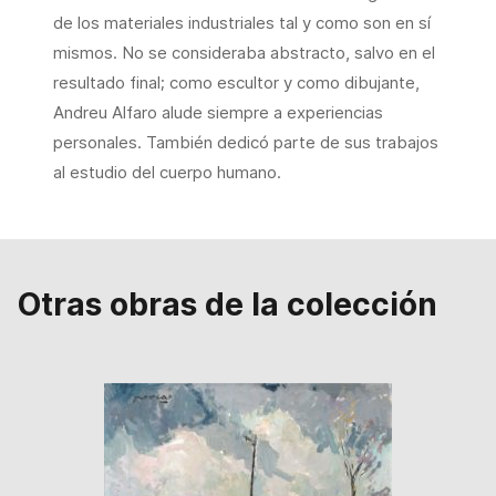
de los materiales industriales tal y como son en sí
mismos. No se consideraba abstracto, salvo en el
resultado final; como escultor y como dibujante,
Andreu Alfaro alude siempre a experiencias
personales. También dedicó parte de sus trabajos
al estudio del cuerpo humano.
Otras obras de la colección