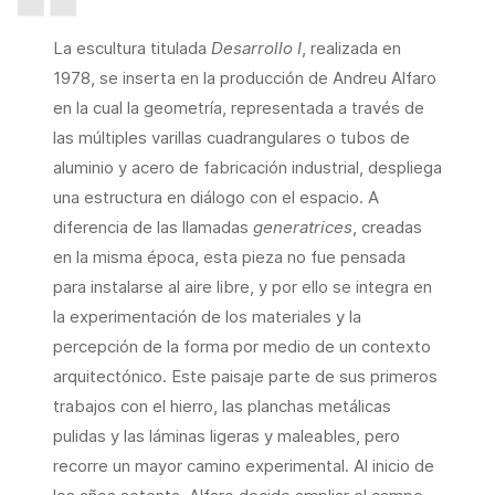
La escultura titulada
Desarrollo
I
, realizada en
1978, se inserta en la producción de Andreu Alfaro
en la cual la geometría, representada a través de
las múltiples varillas cuadrangulares o tubos de
aluminio y acero de fabricación industrial, despliega
una estructura en diálogo con el espacio. A
diferencia de las llamadas
generatrices
, creadas
en la misma época, esta pieza no fue pensada
para instalarse al aire libre, y por ello se integra en
la experimentación de los materiales y la
percepción de la forma por medio de un contexto
arquitectónico. Este paisaje parte de sus primeros
trabajos con el hierro, las planchas metálicas
pulidas y las láminas ligeras y maleables, pero
recorre un mayor camino experimental. Al inicio de