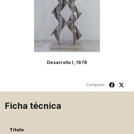
Desarrollo I, 1978
Compartir:
Ficha técnica
Título