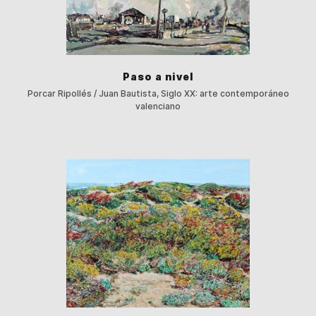
Paso a nivel
Porcar Ripollés / Juan Bautista, Siglo XX: arte contemporáneo
valenciano