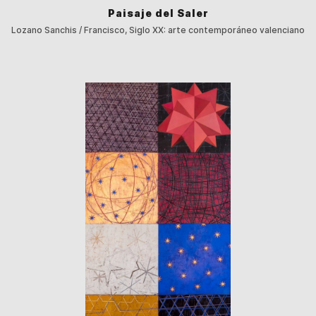
Paisaje del Saler
Lozano Sanchis / Francisco, Siglo XX: arte contemporáneo valenciano