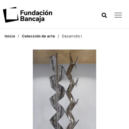
Inicio
Colección de arte
Desarrollo I