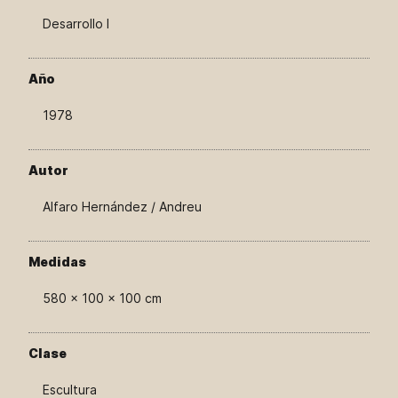
Desarrollo I
Año
1978
Autor
Alfaro Hernández / Andreu
Medidas
580 × 100 × 100 cm
Clase
Escultura