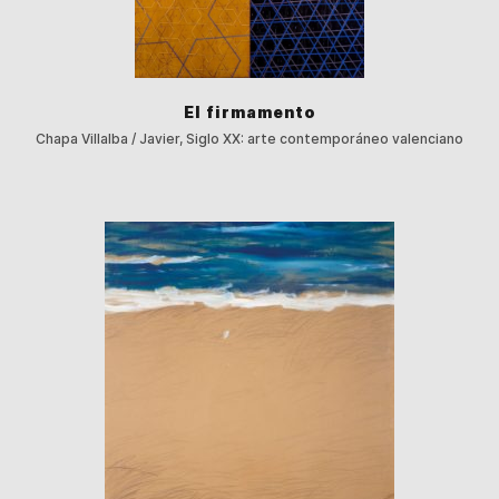
El firmamento
Chapa Villalba / Javier, Siglo XX: arte contemporáneo valenciano