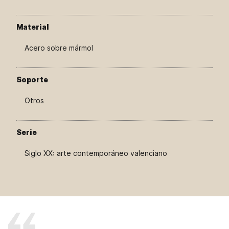
Material
Acero sobre mármol
Soporte
Otros
Serie
Siglo XX: arte contemporáneo valenciano