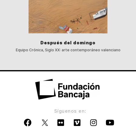
Después del domingo
Equipo Crónica, Siglo XX: arte contemporáneo valenciano
Síguenos en: