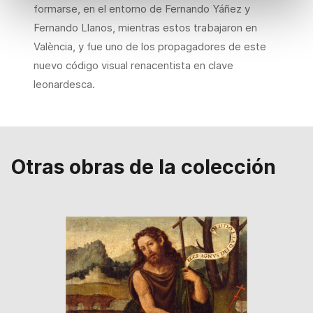
formarse, en el entorno de Fernando Yáñez y
Fernando Llanos, mientras estos trabajaron en
València, y fue uno de los propagadores de este
nuevo código visual renacentista en clave
leonardesca.
Otras obras de la colección