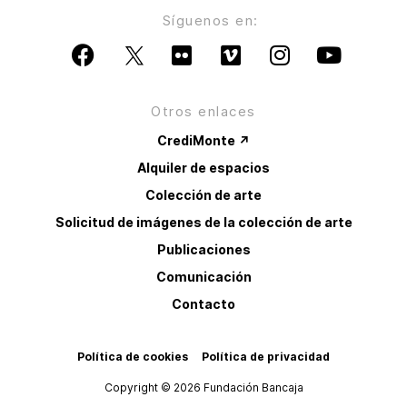
Síguenos en:
Otros enlaces
CrediMonte ↗
Alquiler de espacios
Colección de arte
Solicitud de imágenes de la colección de arte
Publicaciones
Comunicación
Contacto
Política de cookies
Política de privacidad
Copyright © 2026 Fundación Bancaja