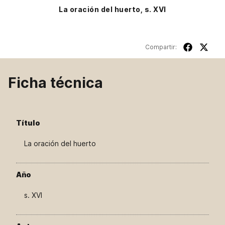
La oración del huerto, s. XVI
Compartir:
Ficha técnica
Título
La oración del huerto
Año
s. XVI