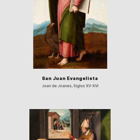
San Juan Evangelista
Joan de Joanes, Siglos XV-XVI