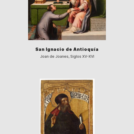
San Ignacio de Antioquía
Joan de Joanes, Siglos XV-XVI