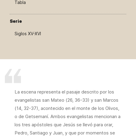
Tabla
Serie
Siglos XV-XVI
La escena representa el pasaje descrito por los
evangelistas san Mateo (26, 36-33) y san Marcos
(14, 32-37), acontecido en el monte de los Olivos,
o de Getsemaní. Ambos evangelistas mencionan a
los tres apóstoles que Jesús se llevó para orar,
Pedro, Santiago y Juan, y que por momentos se