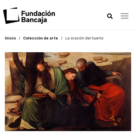
Inicio
Colección de arte
La oración del huerto