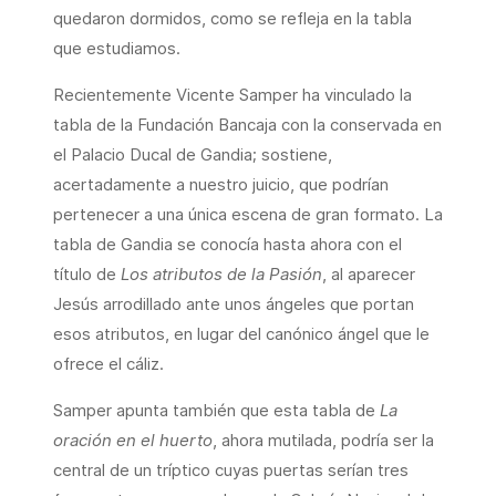
quedaron dormidos, como se refleja en la tabla
que estudiamos.
Recientemente Vicente Samper ha vinculado la
tabla de la Fundación Bancaja con la conservada en
el Palacio Ducal de Gandia; sostiene,
acertadamente a nuestro juicio, que podrían
pertenecer a una única escena de gran formato. La
tabla de Gandia se conocía hasta ahora con el
título de
Los atributos de la Pasión
, al aparecer
Jesús arrodillado ante unos ángeles que portan
esos atributos, en lugar del canónico ángel que le
ofrece el cáliz.
Samper apunta también que esta tabla de
La
oración en el huerto
, ahora mutilada, podría ser la
central de un tríptico cuyas puertas serían tres