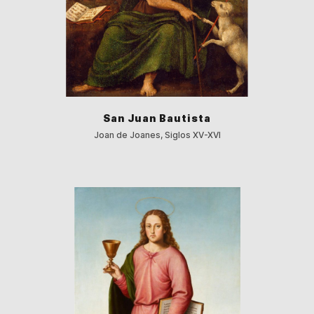
San Juan Bautista
Joan de Joanes, Siglos XV-XVI