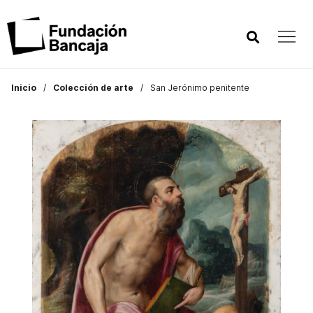
Inicio
Colección de arte
San Jerónimo penitente