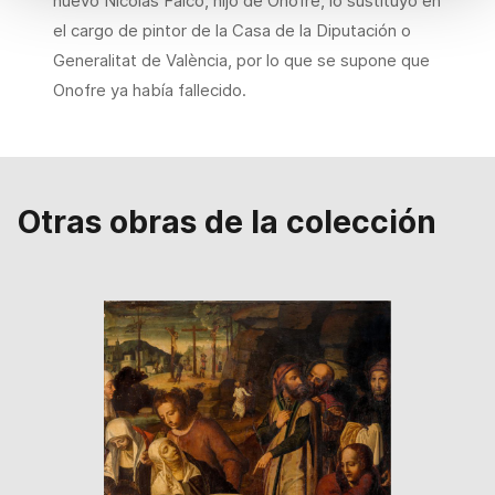
nuevo Nicolás Falcó, hijo de Onofre, lo sustituyó en
el cargo de pintor de la Casa de la Diputación o
Generalitat de València, por lo que se supone que
Onofre ya había fallecido.
Otras obras de la colección