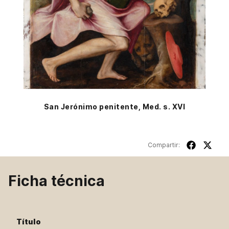
San Jerónimo penitente, Med. s. XVI
Compartir:
Ficha técnica
Título