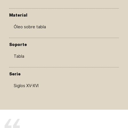
Material
Óleo sobre tabla
Soporte
Tabla
Serie
Siglos XV-XVI