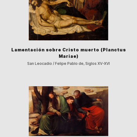
Lamentación sobre Cristo muerto (Planctus
Mariae)
San Leocadio / Felipe Pablo de, Siglos XV-XVI