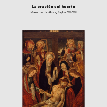
La oración del huerto
Maestro de Alzira, Siglos XV-XVI