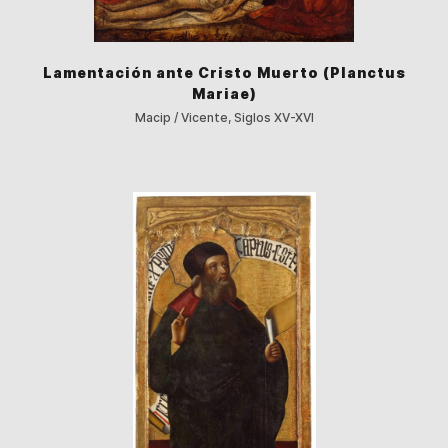
Lamentación ante Cristo Muerto (Planctus
Mariae)
Macip / Vicente, Siglos XV-XVI