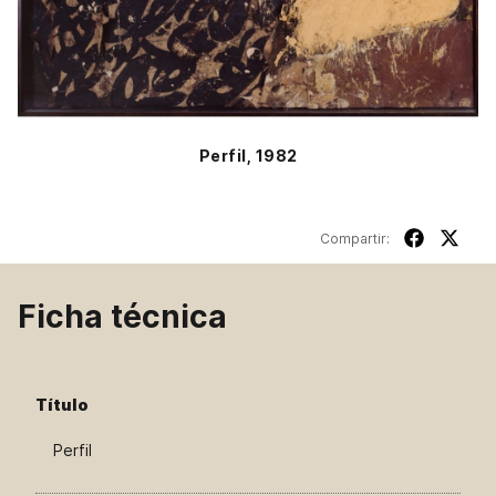
Perfil, 1982
Compartir:
Ficha técnica
Título
Perfil