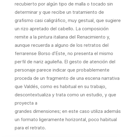
recubierto por algún tipo de malla o tocado sin
determinar y que recibe un tratamiento de
grafismo casi caligráfico, muy gestual, que sugiere
un rizo apretado del cabello. La composición
remite a la pintura italiana del Renacimiento y,
aunque recuerda a alguno de los retratos del
ferrarense Borso d’Este, no presenta el mismo
perfil de nariz aguileña. El gesto de atención del
personaje parece indicar que probablemente
proceda de un fragmento de una escena narrativa
que Valdés, como es habitual en su trabajo,
descontextualiza y trata como un estudio, y que
proyecta a
grandes dimensiones; en este caso utiliza además
un formato ligeramente horizontal, poco habitual
para el retrato.