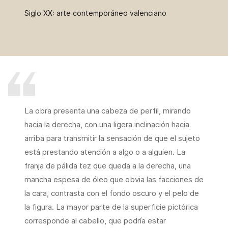
Siglo XX: arte contemporáneo valenciano
La obra presenta una cabeza de perfil, mirando
hacia la derecha, con una ligera inclinación hacia
arriba para transmitir la sensación de que el sujeto
está prestando atención a algo o a alguien. La
franja de pálida tez que queda a la derecha, una
mancha espesa de óleo que obvia las facciones de
la cara, contrasta con el fondo oscuro y el pelo de
la figura. La mayor parte de la superficie pictórica
corresponde al cabello, que podría estar