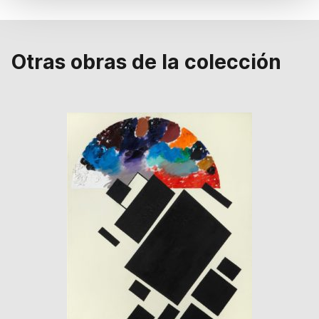
Otras obras de la colección