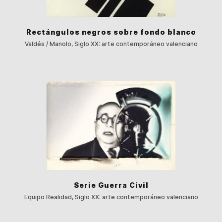
Rectángulos negros sobre fondo blanco
Valdés / Manolo, Siglo XX: arte contemporáneo valenciano
Serie Guerra Civil
Equipo Realidad, Siglo XX: arte contemporáneo valenciano