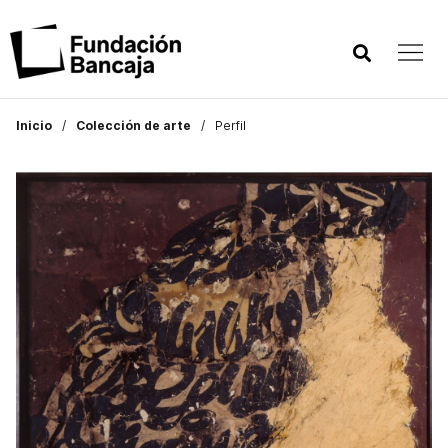
Inicio
Colección de arte
Perfil