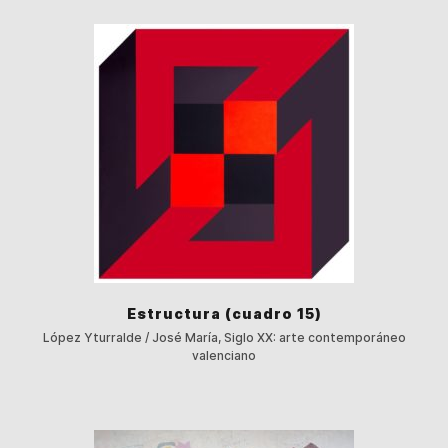
Estructura (cuadro 15)
López Yturralde / José María, Siglo XX: arte contemporáneo
valenciano