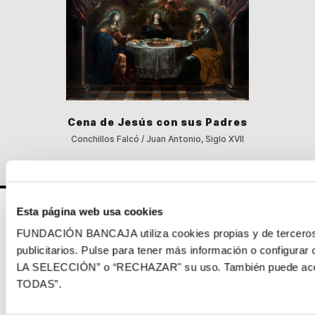
Cena de Jesús con sus Padres
Conchillos Falcó / Juan Antonio, Siglo XVII
Esta página web usa cookies
FUNDACIÓN BANCAJA utiliza cookies propias y de terceros p
publicitarios. Pulse para tener más información o config
LA SELECCIÓN” o “RECHAZAR" su uso. También puede acept
Síguenos en:
TODAS”.