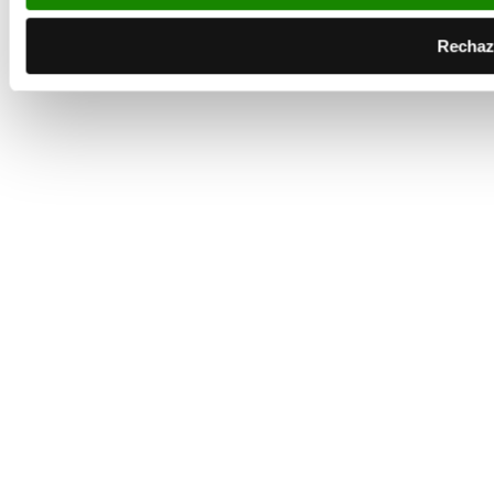
Rechaz