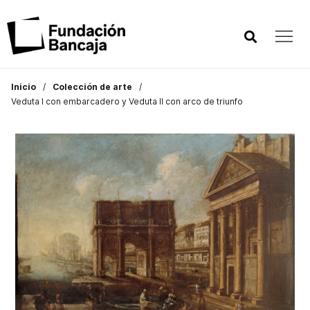
Inicio
Colección de arte
Veduta I con embarcadero y Veduta II con arco de triunfo