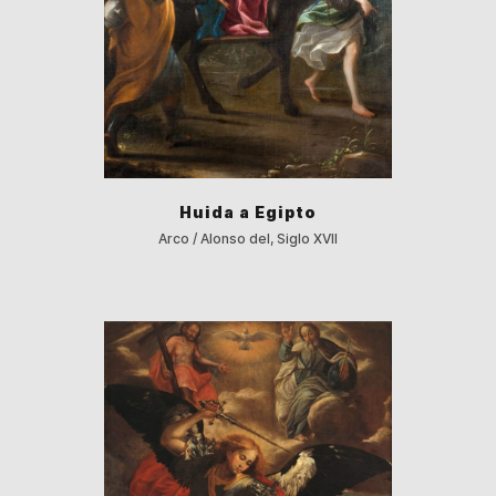
Huida a Egipto
Arco / Alonso del, Siglo XVII