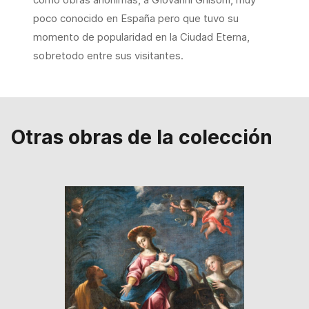
poco conocido en España pero que tuvo su
momento de popularidad en la Ciudad Eterna,
sobretodo entre sus visitantes.
Otras obras de la colección