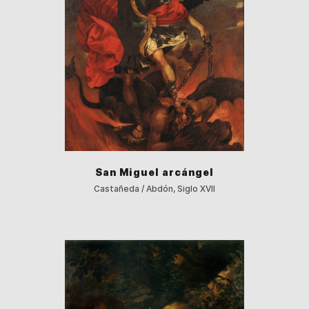
San Miguel arcángel
Castañeda / Abdón, Siglo XVII