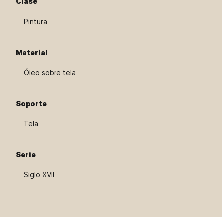
Clase
Pintura
Material
Óleo sobre tela
Soporte
Tela
Serie
Siglo XVII