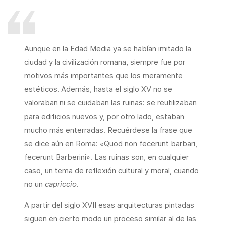
Aunque en la Edad Media ya se habían imitado la
ciudad y la civilización romana, siempre fue por
motivos más importantes que los meramente
estéticos. Además, hasta el siglo XV no se
valoraban ni se cuidaban las ruinas: se reutilizaban
para edificios nuevos y, por otro lado, estaban
mucho más enterradas. Recuérdese la frase que
se dice aún en Roma: «Quod non fecerunt barbari,
fecerunt Barberini». Las ruinas son, en cualquier
caso, un tema de reflexión cultural y moral, cuando
no un
capriccio
.
A partir del siglo XVII esas arquitecturas pintadas
siguen en cierto modo un proceso similar al de las