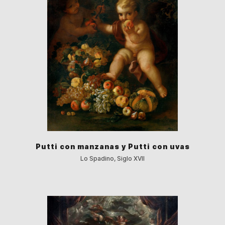
Putti con manzanas y Putti con uvas
Lo Spadino, Siglo XVII