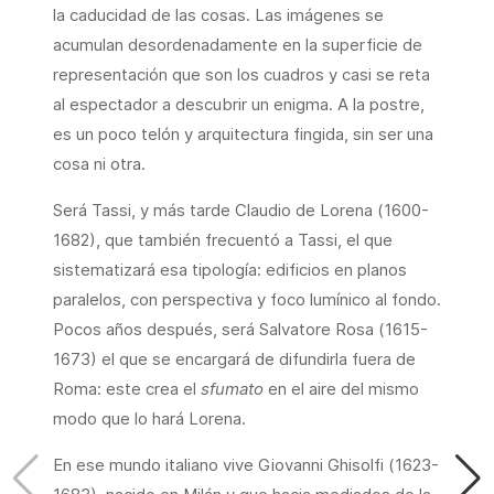
la caducidad de las cosas. Las imágenes se
acumulan desordenadamente en la superficie de
representación que son los cuadros y casi se reta
al espectador a descubrir un enigma. A la postre,
es un poco telón y arquitectura fingida, sin ser una
cosa ni otra.
Será Tassi, y más tarde Claudio de Lorena (1600-
1682), que también frecuentó a Tassi, el que
sistematizará esa tipología: edificios en planos
paralelos, con perspectiva y foco lumínico al fondo.
Pocos años después, será Salvatore Rosa (1615-
1673) el que se encargará de difundirla fuera de
Roma: este crea el
sfumato
en el aire del mismo
modo que lo hará Lorena.
En ese mundo italiano vive Giovanni Ghisolfi (1623-