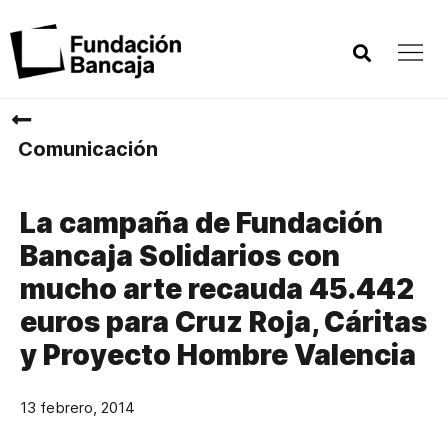
Comunicación
La campaña de Fundación
Bancaja Solidarios con
mucho arte recauda 45.442
euros para Cruz Roja, Cáritas
y Proyecto Hombre Valencia
13 febrero, 2014