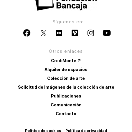
Síguenos en:
Otros enlaces
CrediMonte ↗
Alquiler de espacios
Colección de arte
Solicitud de imágenes de la colección de arte
Publicaciones
Comunicación
Contacto
Política de cookies
Política de privacidad