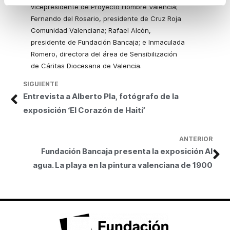
vicepresidente de Proyecto Hombre Valencia;
Fernando del Rosario, presidente de Cruz Roja
Comunidad Valenciana; Rafael Alcón,
presidente de Fundación Bancaja; e Inmaculada
Romero, directora del área de Sensibilización
de Cáritas Diocesana de Valencia.
SIGUIENTE
Entrevista a Alberto Pla, fotógrafo de la
exposición ‘El Corazón de Haití’
ANTERIOR
Fundación Bancaja presenta la exposición Al
agua. La playa en la pintura valenciana de 1900