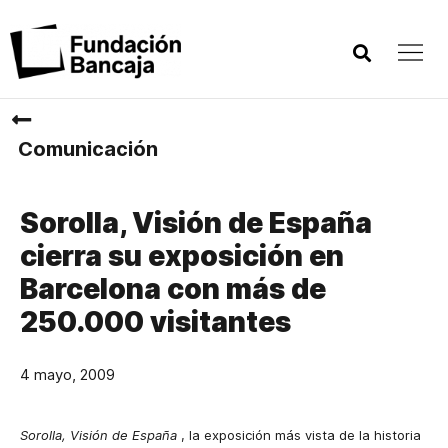
Comunicación
Sorolla, Visión de España
cierra su exposición en
Barcelona con más de
250.000 visitantes
4 mayo, 2009
Sorolla, Visión de España
, la exposición más vista de la historia