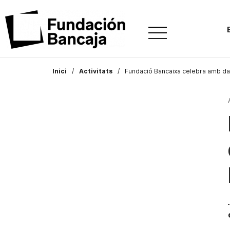
Inici
Activitats
Fundació Bancaixa celebra amb dans