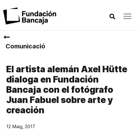
Comunicació
El artista alemán Axel Hütte
dialoga en Fundación
Bancaja con el fotógrafo
Juan Fabuel sobre arte y
creación
12 Maig, 2017