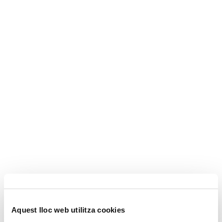
Aquest lloc web utilitza cookies