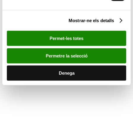
Mostrar-ne els detalls
Permet-les totes
Permetre la selecció
Denega