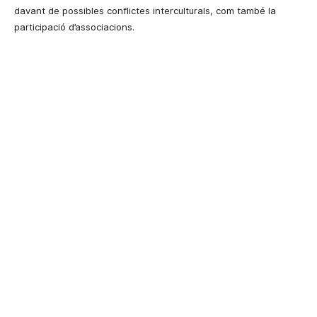
davant de possibles conflictes interculturals, com també la
participació d’associacions.