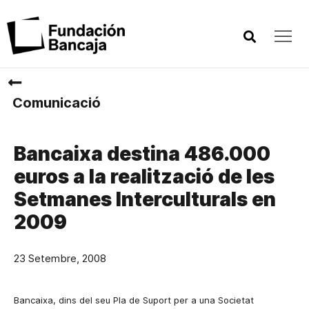
Comunicació
Bancaixa destina 486.000
euros a la realització de les
Setmanes Interculturals en
2009
23 Setembre, 2008
Bancaixa, dins del seu Pla de Suport per a una Societat