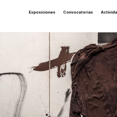
Exposiciones
Convocatorias
Activid