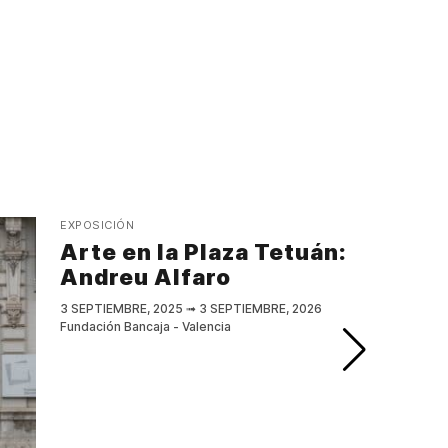
EXPOSICIÓN
Arte en la Plaza Tetuán:
Andreu Alfaro
3 SEPTIEMBRE, 2025
➟
3 SEPTIEMBRE, 2026
Fundación Bancaja - Valencia