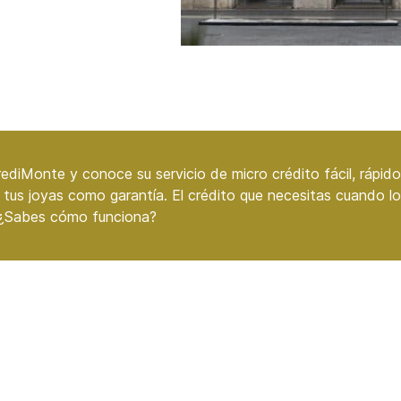
ediMonte y conoce su servicio de micro crédito fácil, rápido
 tus joyas como garantía. El crédito que necesitas cuando lo
 ¿Sabes cómo funciona?