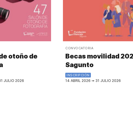
CONVOCATORIA
de otoño de
Becas movilidad 20
a
Sagunto
INSCRIPCIÓN
1 JULIO 2026
14 ABRIL 2026
➟
31 JULIO 2026