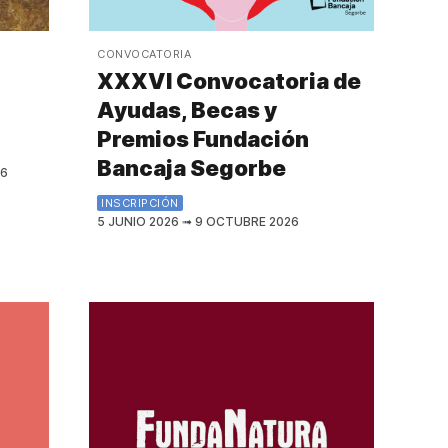
CONVOCATORIA
XXXVI Convocatoria de
Ayudas, Becas y
Premios Fundación
Bancaja Segorbe
26
INSCRIPCIÓN
5 JUNIO 2026
➟
9 OCTUBRE 2026