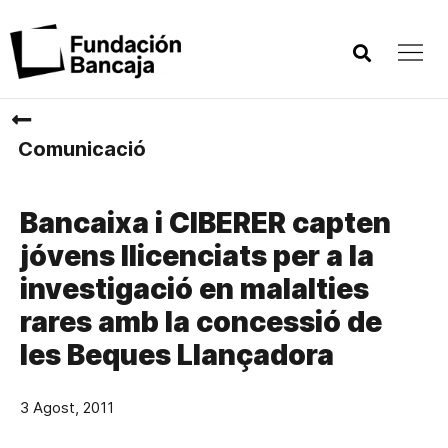
Comunicació
Bancaixa i CIBERER capten
jóvens llicenciats per a la
investigació en malalties
rares amb la concessió de
les Beques Llançadora
3 Agost, 2011