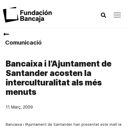
Comunicació
Bancaixa i l’Ajuntament de
Santander acosten la
interculturalitat als més
menuts
11 Març, 2009
Bancaixa i l’Ajuntament de Santander han
presentat este matí
la